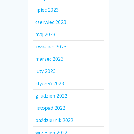
lipiec 2023
czerwiec 2023
maj 2023
kwiecień 2023
marzec 2023
luty 2023
styczeń 2023
grudzień 2022
listopad 2022
październik 2022
wrzesień 2022