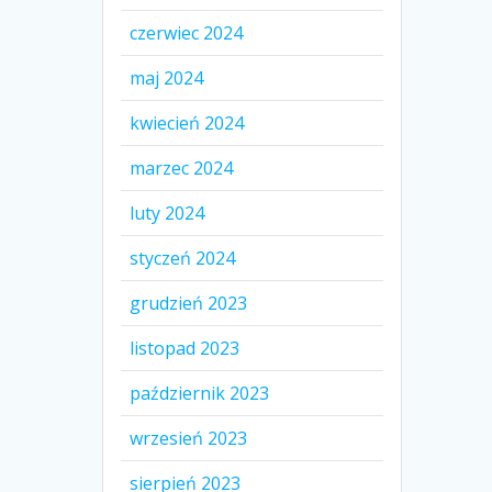
czerwiec 2024
maj 2024
kwiecień 2024
marzec 2024
luty 2024
styczeń 2024
grudzień 2023
listopad 2023
październik 2023
wrzesień 2023
sierpień 2023