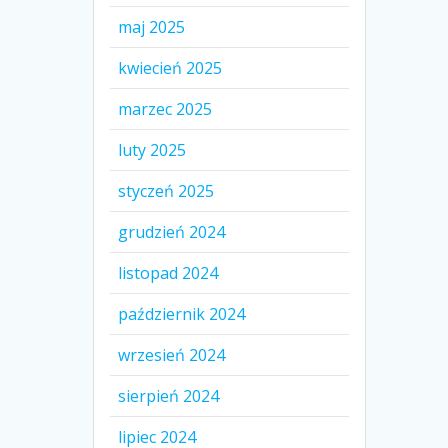
maj 2025
kwiecień 2025
marzec 2025
luty 2025
styczeń 2025
grudzień 2024
listopad 2024
październik 2024
wrzesień 2024
sierpień 2024
lipiec 2024