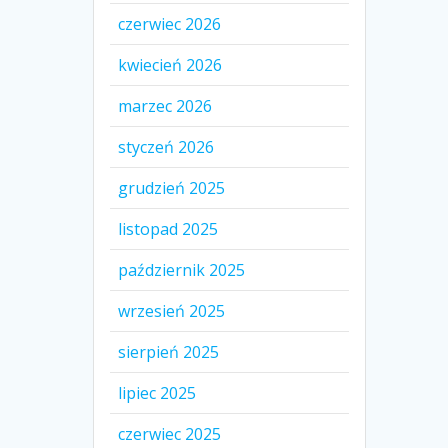
czerwiec 2026
kwiecień 2026
marzec 2026
styczeń 2026
grudzień 2025
listopad 2025
październik 2025
wrzesień 2025
sierpień 2025
lipiec 2025
czerwiec 2025